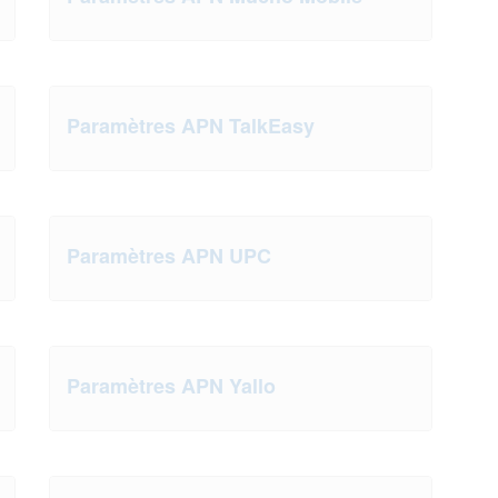
Paramètres APN TalkEasy
Paramètres APN UPC
Paramètres APN Yallo