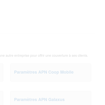
 une autre entreprise pour offrir une couverture à ses clients.
Paramètres APN Coop Mobile
Paramètres APN Galaxus