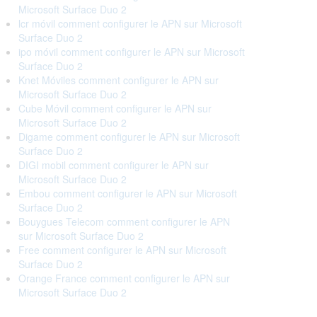
Microsoft Surface Duo 2
lcr móvil comment configurer le APN sur Microsoft
Surface Duo 2
ipo móvil comment configurer le APN sur Microsoft
Surface Duo 2
Knet Móviles comment configurer le APN sur
Microsoft Surface Duo 2
Cube Móvil comment configurer le APN sur
Microsoft Surface Duo 2
Digame comment configurer le APN sur Microsoft
Surface Duo 2
DIGI mobil comment configurer le APN sur
Microsoft Surface Duo 2
Embou comment configurer le APN sur Microsoft
Surface Duo 2
Bouygues Telecom comment configurer le APN
sur Microsoft Surface Duo 2
Free comment configurer le APN sur Microsoft
Surface Duo 2
Orange France comment configurer le APN sur
Microsoft Surface Duo 2