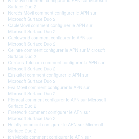
BT Móvil comment configurer le APN sur Microsoft
Surface Duo 2
Nordés Móvil comment configurer le APN sur
Microsoft Surface Duo 2
CableMóvil comment configurer le APN sur
Microsoft Surface Duo 2
Cableworld comment configurer le APN sur
Microsoft Surface Duo 2
Cellhire comment configurer le APN sur Microsoft
Surface Duo 2
Correos Telecom comment configurer le APN sur
Microsoft Surface Duo 2
Euskaltel comment configurer le APN sur
Microsoft Surface Duo 2
Eva Móvil comment configurer le APN sur
Microsoft Surface Duo 2
Fibracat comment configurer le APN sur Microsoft
Surface Duo 2
Finetwork comment configurer le APN sur
Microsoft Surface Duo 2
Holafly comment configurer le APN sur Microsoft
Surface Duo 2
ion Mobile comment configurer le APN sur