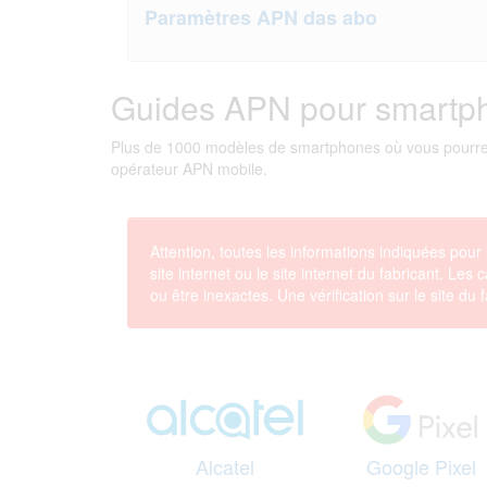
Paramètres APN das abo
Guides APN pour smartp
Plus de 1000 modèles de smartphones où vous pourrez
opérateur APN mobile.
Attention, toutes les informations indiquées pou
site internet ou le site internet du fabricant. Le
ou être inexactes. Une vérification sur le site d
Alcatel
Google Pixel