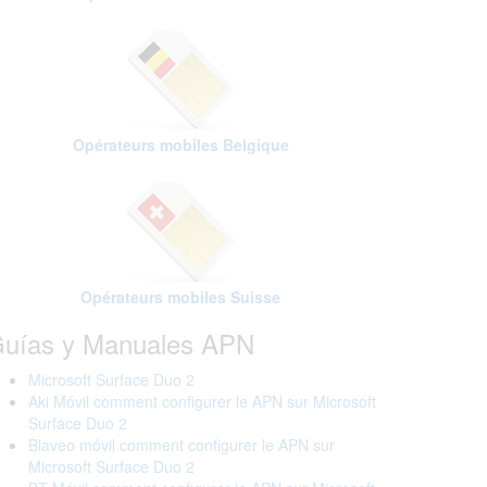
Opérateurs mobiles Belgique
Opérateurs mobiles Suisse
uías y Manuales APN
Microsoft Surface Duo 2
Aki Móvil comment configurer le APN sur Microsoft
Surface Duo 2
Blaveo móvil comment configurer le APN sur
Microsoft Surface Duo 2