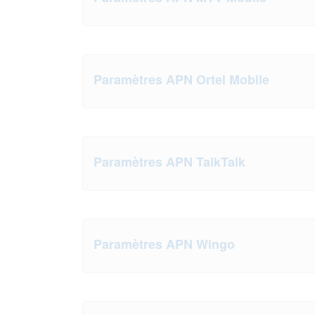
Paramètres APN Ortel Mobile
Paramètres APN TalkTalk
Paramètres APN Wingo