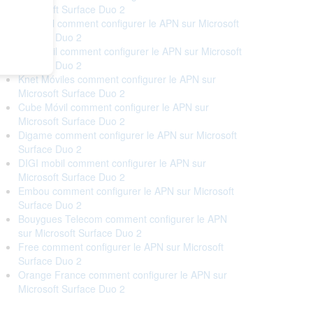
Microsoft Surface Duo 2
lcr móvil comment configurer le APN sur Microsoft
Surface Duo 2
ipo móvil comment configurer le APN sur Microsoft
Surface Duo 2
Knet Móviles comment configurer le APN sur
Microsoft Surface Duo 2
Cube Móvil comment configurer le APN sur
Microsoft Surface Duo 2
Digame comment configurer le APN sur Microsoft
Surface Duo 2
DIGI mobil comment configurer le APN sur
Microsoft Surface Duo 2
Embou comment configurer le APN sur Microsoft
Surface Duo 2
Bouygues Telecom comment configurer le APN
sur Microsoft Surface Duo 2
Free comment configurer le APN sur Microsoft
Surface Duo 2
Orange France comment configurer le APN sur
Microsoft Surface Duo 2