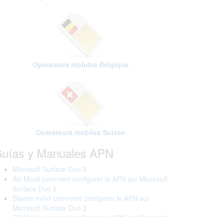
Opérateurs mobiles Belgique
Opérateurs mobiles Suisse
uías y Manuales APN
Microsoft Surface Duo 2
Aki Móvil comment configurer le APN sur Microsoft
Surface Duo 2
Blaveo móvil comment configurer le APN sur
Microsoft Surface Duo 2