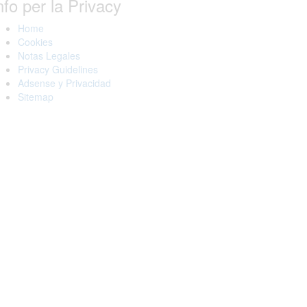
nfo per la Privacy
Home
Cookies
Notas Legales
Privacy Guidelines
Adsense y Privacidad
Sitemap