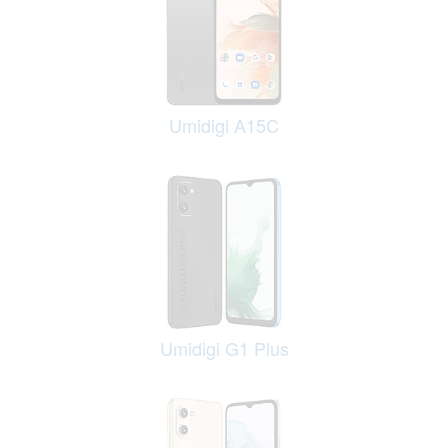
Umidigi A15C
Umidigi G1 Plus