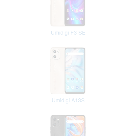
Umidigi F3 SE
Umidigi A13S