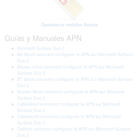
Opérateurs mobiles Suisse
Guías y Manuales APN
Microsoft Surface Duo 2
Aki Móvil comment configurer le APN sur Microsoft Surface
Duo 2
Blaveo móvil comment configurer le APN sur Microsoft
Surface Duo 2
BT Móvil comment configurer le APN sur Microsoft Surface
Duo 2
Nordés Móvil comment configurer le APN sur Microsoft
Surface Duo 2
CableMóvil comment configurer le APN sur Microsoft
Surface Duo 2
Cableworld comment configurer le APN sur Microsoft
Surface Duo 2
Cellhire comment configurer le APN sur Microsoft Surface
Duo 2