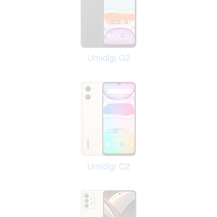
Umidigi G2
Umidigi C2