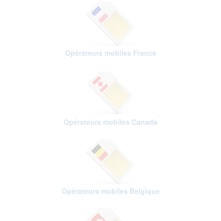
Opérateurs mobiles France
Opérateurs mobiles Canada
Opérateurs mobiles Belgique