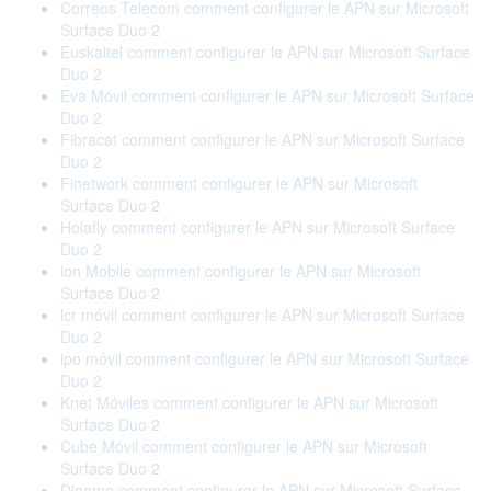
Correos Telecom comment configurer le APN sur Microsoft
Surface Duo 2
Euskaltel comment configurer le APN sur Microsoft Surface
Duo 2
Eva Móvil comment configurer le APN sur Microsoft Surface
Duo 2
Fibracat comment configurer le APN sur Microsoft Surface
Duo 2
Finetwork comment configurer le APN sur Microsoft
Surface Duo 2
Holafly comment configurer le APN sur Microsoft Surface
Duo 2
ion Mobile comment configurer le APN sur Microsoft
Surface Duo 2
lcr móvil comment configurer le APN sur Microsoft Surface
Duo 2
ipo móvil comment configurer le APN sur Microsoft Surface
Duo 2
Knet Móviles comment configurer le APN sur Microsoft
Surface Duo 2
Cube Móvil comment configurer le APN sur Microsoft
Surface Duo 2
Digame comment configurer le APN sur Microsoft Surface