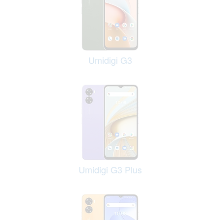
Umidigi G3
Umidigi G3 Plus