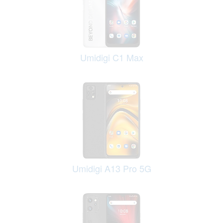
Umidigi C1 Max
Umidigi A13 Pro 5G