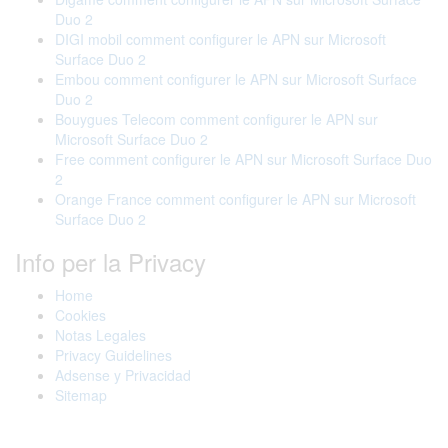
Duo 2
DIGI mobil comment configurer le APN sur Microsoft
Surface Duo 2
Embou comment configurer le APN sur Microsoft Surface
Duo 2
Bouygues Telecom comment configurer le APN sur
Microsoft Surface Duo 2
Free comment configurer le APN sur Microsoft Surface Duo
2
Orange France comment configurer le APN sur Microsoft
Surface Duo 2
Info per la Privacy
Home
Cookies
Notas Legales
Privacy Guidelines
Adsense y Privacidad
Sitemap