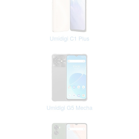
Umidigi C1 Plus
Umidigi G5 Mecha