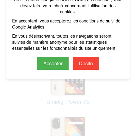
devez faire votre choix concernant l'utilisation des
cookies.
En acceptant, vous accepterez les conditions de suivi de
Google Analytics.
Umidigi Bison 2
En vous désinscrivant, toutes les navigations seront
suivies de manière anonyme pour les statistiques
essentielles sur les fonctionnalités du site uniquement.
Accepter
Déclin
Umidigi Power 7S