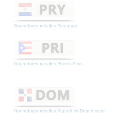
Operadores móviles Paraguay
Operadores móviles Puerto Rico
Operadores móviles Republica Dominicana