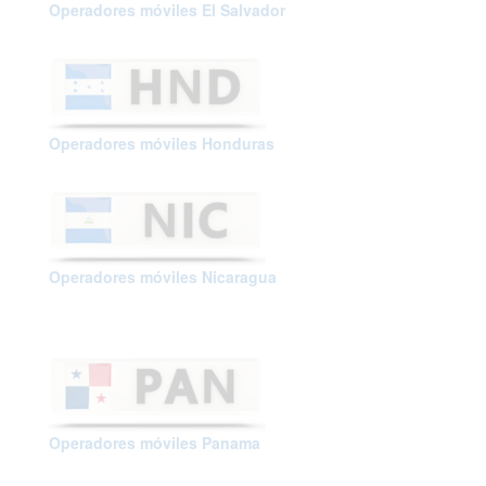
Operadores móviles El Salvador
Operadores móviles Honduras
Operadores móviles Nicaragua
Operadores móviles Panama