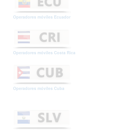
Operadores móviles Ecuador
Operadores móviles Costa Rica
Operadores móviles Cuba