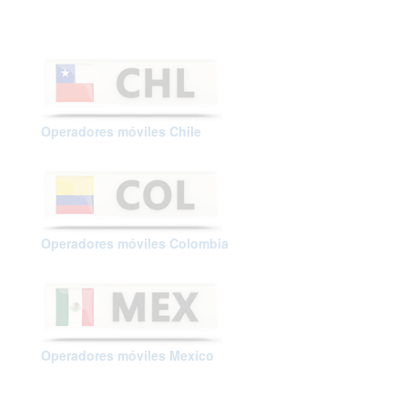
Operadores móviles Chile
Operadores móviles Colombia
Operadores móviles Mexico