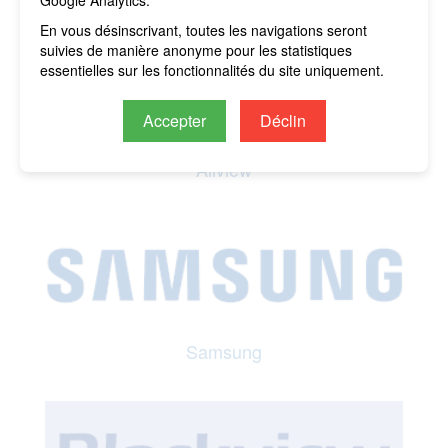
En vous désinscrivant, toutes les navigations seront
suivies de manière anonyme pour les statistiques
essentielles sur les fonctionnalités du site uniquement.
Accepter
Déclin
Allview
Samsung