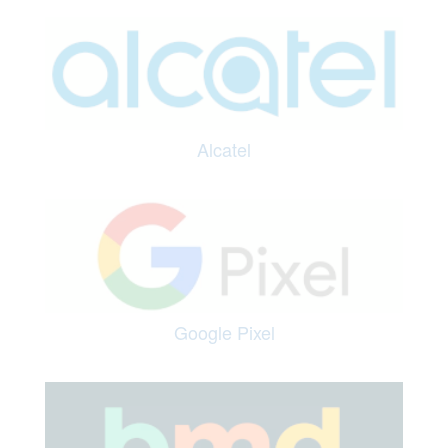
Alcatel
Google Pixel