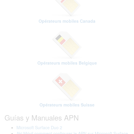
Opérateurs mobiles Canada
Opérateurs mobiles Belgique
Opérateurs mobiles Suisse
Guías y Manuales APN
Microsoft Surface Duo 2
Aki Móvil comment configurer le APN sur Microsoft Surface