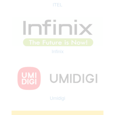
ITEL
Infinix
Umidigi