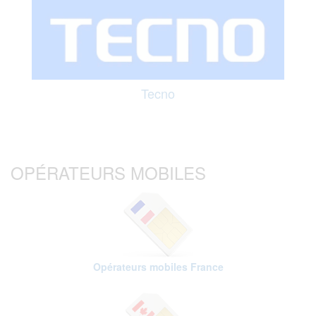
Tecno
OPÉRATEURS MOBILES
Opérateurs mobiles France