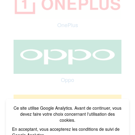
OnePlus
Oppo
Ce site utilise Google Analytics. Avant de continuer, vous
devez faire votre choix concernant l'utilisation des
cookies.
En acceptant, vous accepterez les conditions de suivi de
Realme
Google Analytics.