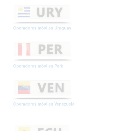
Operadores móviles Uruguay
Operadores móviles Perù
Operadores móviles Venezuela