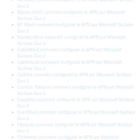
Duo 2
Blaveo móvil comment configurer le APN sur Microsoft
Surface Duo 2
BT Móvil comment configurer le APN sur Microsoft Surface
Duo 2
Nordés Móvil comment configurer le APN sur Microsoft
Surface Duo 2
CableMóvil comment configurer le APN sur Microsoft
Surface Duo 2
Cableworld comment configurer le APN sur Microsoft
Surface Duo 2
Cellhire comment configurer le APN sur Microsoft Surface
Duo 2
Correos Telecom comment configurer le APN sur Microsoft
Surface Duo 2
Euskaltel comment configurer le APN sur Microsoft Surface
Duo 2
Eva Móvil comment configurer le APN sur Microsoft Surface
Duo 2
Fibracat comment configurer le APN sur Microsoft Surface
Duo 2
Finetwork comment configurer le APN sur Microsoft