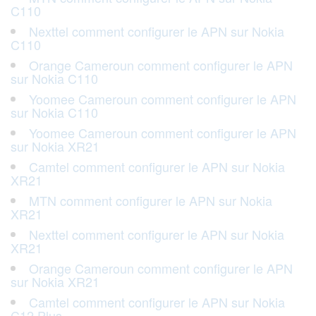
C110
Nexttel comment configurer le APN sur Nokia
C110
Orange Cameroun comment configurer le APN
sur Nokia C110
Yoomee Cameroun comment configurer le APN
sur Nokia C110
Yoomee Cameroun comment configurer le APN
sur Nokia XR21
Camtel comment configurer le APN sur Nokia
XR21
MTN comment configurer le APN sur Nokia
XR21
Nexttel comment configurer le APN sur Nokia
XR21
Orange Cameroun comment configurer le APN
sur Nokia XR21
Camtel comment configurer le APN sur Nokia
C12 Plus