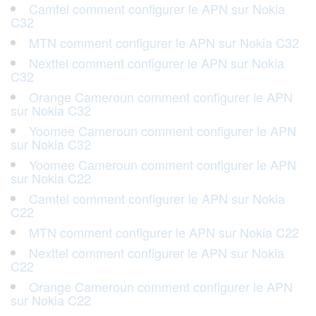
Camtel comment configurer le APN sur Nokia
C32
MTN comment configurer le APN sur Nokia C32
Nexttel comment configurer le APN sur Nokia
C32
Orange Cameroun comment configurer le APN
sur Nokia C32
Yoomee Cameroun comment configurer le APN
sur Nokia C32
Yoomee Cameroun comment configurer le APN
sur Nokia C22
Camtel comment configurer le APN sur Nokia
C22
MTN comment configurer le APN sur Nokia C22
Nexttel comment configurer le APN sur Nokia
C22
Orange Cameroun comment configurer le APN
sur Nokia C22