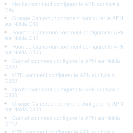
Nexttel comment configurer le APN sur Nokia
G42
Orange Cameroun comment configurer le APN
sur Nokia G42
Yoomee Cameroun comment configurer le APN
sur Nokia G42
Yoomee Cameroun comment configurer le APN
sur Nokia C300
Camtel comment configurer le APN sur Nokia
C300
MTN comment configurer le APN sur Nokia
C300
Nexttel comment configurer le APN sur Nokia
C300
Orange Cameroun comment configurer le APN
sur Nokia C300
Camtel comment configurer le APN sur Nokia
C110
MTN comment configurer le APN sur Nokia