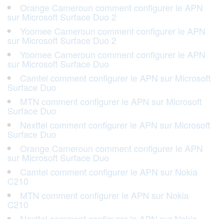
Orange Cameroun comment configurer le APN
sur Microsoft Surface Duo 2
Yoomee Cameroun comment configurer le APN
sur Microsoft Surface Duo 2
Yoomee Cameroun comment configurer le APN
sur Microsoft Surface Duo
Camtel comment configurer le APN sur Microsoft
Surface Duo
MTN comment configurer le APN sur Microsoft
Surface Duo
Nexttel comment configurer le APN sur Microsoft
Surface Duo
Orange Cameroun comment configurer le APN
sur Microsoft Surface Duo
Camtel comment configurer le APN sur Nokia
C210
MTN comment configurer le APN sur Nokia
C210
Nexttel comment configurer le APN sur Nokia