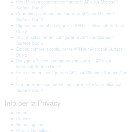
Knet Móviles comment configurer le APN sur Microsoft
Surface Duo 2
Cube Móvil comment configurer le APN sur Microsoft
Surface Duo 2
Digame comment configurer le APN sur Microsoft Surface
Duo 2
DIGI mobil comment configurer le APN sur Microsoft
Surface Duo 2
Embou comment configurer le APN sur Microsoft Surface
Duo 2
Bouygues Telecom comment configurer le APN sur
Microsoft Surface Duo 2
Free comment configurer le APN sur Microsoft Surface Duo
2
Orange France comment configurer le APN sur Microsoft
Surface Duo 2
Info per la Privacy
Home
Cookies
Notas Legales
Privacy Guidelines