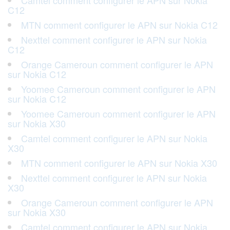
Camtel comment configurer le APN sur Nokia
C12
MTN comment configurer le APN sur Nokia C12
Nexttel comment configurer le APN sur Nokia
C12
Orange Cameroun comment configurer le APN
sur Nokia C12
Yoomee Cameroun comment configurer le APN
sur Nokia C12
Yoomee Cameroun comment configurer le APN
sur Nokia X30
Camtel comment configurer le APN sur Nokia
X30
MTN comment configurer le APN sur Nokia X30
Nexttel comment configurer le APN sur Nokia
X30
Orange Cameroun comment configurer le APN
sur Nokia X30
Camtel comment configurer le APN sur Nokia