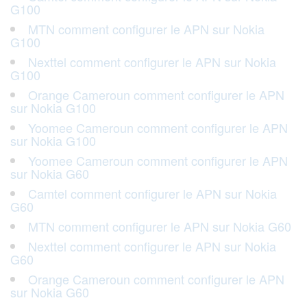
G100
MTN comment configurer le APN sur Nokia
G100
Nexttel comment configurer le APN sur Nokia
G100
Orange Cameroun comment configurer le APN
sur Nokia G100
Yoomee Cameroun comment configurer le APN
sur Nokia G100
Yoomee Cameroun comment configurer le APN
sur Nokia G60
Camtel comment configurer le APN sur Nokia
G60
MTN comment configurer le APN sur Nokia G60
Nexttel comment configurer le APN sur Nokia
G60
Orange Cameroun comment configurer le APN
sur Nokia G60