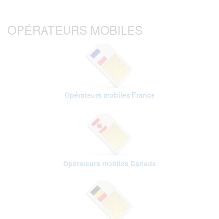
OPÉRATEURS MOBILES
Opérateurs mobiles France
Opérateurs mobiles Canada