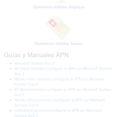
Opérateurs mobiles Belgique
Opérateurs mobiles Suisse
Guías y Manuales APN
Microsoft Surface Duo 2
Aki Móvil comment configurer le APN sur Microsoft Surface
Duo 2
Blaveo móvil comment configurer le APN sur Microsoft
Surface Duo 2
BT Móvil comment configurer le APN sur Microsoft Surface
Duo 2
Nordés Móvil comment configurer le APN sur Microsoft
Surface Duo 2
CableMóvil comment configurer le APN sur Microsoft
Surface Duo 2