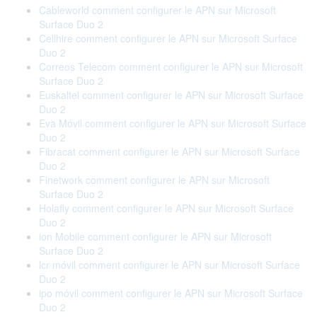
Cableworld comment configurer le APN sur Microsoft
Surface Duo 2
Cellhire comment configurer le APN sur Microsoft Surface
Duo 2
Correos Telecom comment configurer le APN sur Microsoft
Surface Duo 2
Euskaltel comment configurer le APN sur Microsoft Surface
Duo 2
Eva Móvil comment configurer le APN sur Microsoft Surface
Duo 2
Fibracat comment configurer le APN sur Microsoft Surface
Duo 2
Finetwork comment configurer le APN sur Microsoft
Surface Duo 2
Holafly comment configurer le APN sur Microsoft Surface
Duo 2
ion Mobile comment configurer le APN sur Microsoft
Surface Duo 2
lcr móvil comment configurer le APN sur Microsoft Surface
Duo 2
ipo móvil comment configurer le APN sur Microsoft Surface
Duo 2