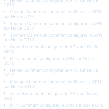
C210
Orange Cameroun comment configurer le APN
sur Nokia C210
Yoomee Cameroun comment configurer le APN
sur Nokia C210
Yoomee Cameroun comment configurer le APN
sur Nokia G310
Camtel comment configurer le APN sur Nokia
G310
MTN comment configurer le APN sur Nokia
G310
Nexttel comment configurer le APN sur Nokia
G310
Orange Cameroun comment configurer le APN
sur Nokia G310
Camtel comment configurer le APN sur Nokia
G42
MTN comment configurer le APN sur Nokia G42