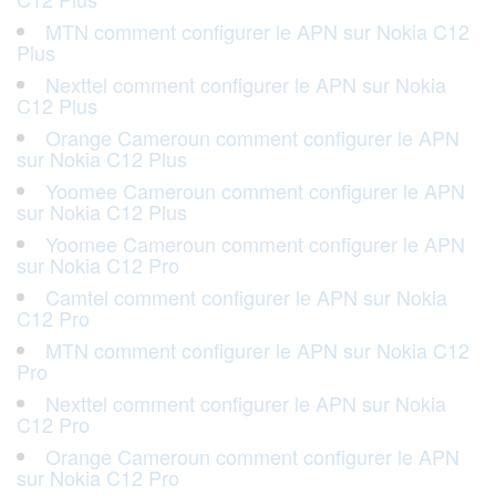
MTN comment configurer le APN sur Nokia C12
Plus
Nexttel comment configurer le APN sur Nokia
C12 Plus
Orange Cameroun comment configurer le APN
sur Nokia C12 Plus
Yoomee Cameroun comment configurer le APN
sur Nokia C12 Plus
Yoomee Cameroun comment configurer le APN
sur Nokia C12 Pro
Camtel comment configurer le APN sur Nokia
C12 Pro
MTN comment configurer le APN sur Nokia C12
Pro
Nexttel comment configurer le APN sur Nokia
C12 Pro
Orange Cameroun comment configurer le APN
sur Nokia C12 Pro