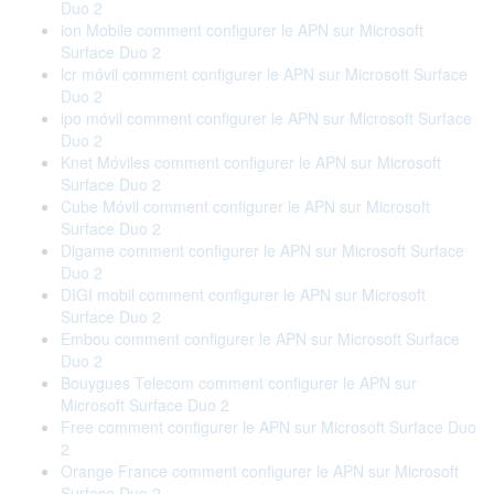
Duo 2
ion Mobile comment configurer le APN sur Microsoft
Surface Duo 2
lcr móvil comment configurer le APN sur Microsoft Surface
Duo 2
ipo móvil comment configurer le APN sur Microsoft Surface
Duo 2
Knet Móviles comment configurer le APN sur Microsoft
Surface Duo 2
Cube Móvil comment configurer le APN sur Microsoft
Surface Duo 2
Digame comment configurer le APN sur Microsoft Surface
Duo 2
DIGI mobil comment configurer le APN sur Microsoft
Surface Duo 2
Embou comment configurer le APN sur Microsoft Surface
Duo 2
Bouygues Telecom comment configurer le APN sur
Microsoft Surface Duo 2
Free comment configurer le APN sur Microsoft Surface Duo
2
Orange France comment configurer le APN sur Microsoft
Surface Duo 2