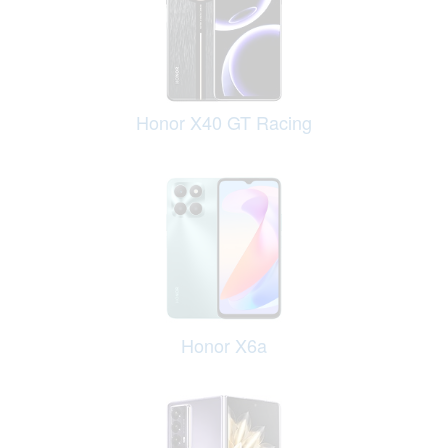
Honor X40 GT Racing
Honor X6a