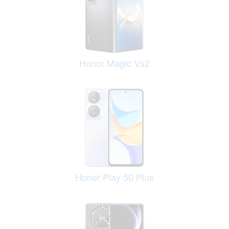
Honor Magic Vs2
Honor Play 50 Plus