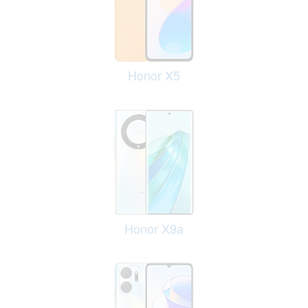
Honor X5
Honor X9a