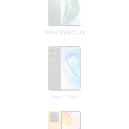
Honor Magic5 Lite
Honor X8a