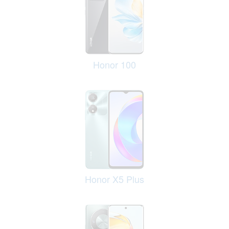
Honor 100
Honor X5 Plus