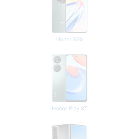
Honor X9b
Honor Play 8T