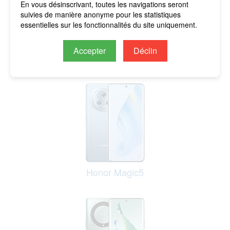
En vous désinscrivant, toutes les navigations seront
suivies de manière anonyme pour les statistiques
essentielles sur les fonctionnalités du site uniquement.
Accepter
Déclin
Honor Magic5 Pro
Honor Magic5