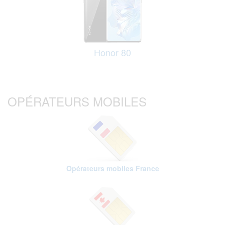
Honor 80
OPÉRATEURS MOBILES
Opérateurs mobiles France