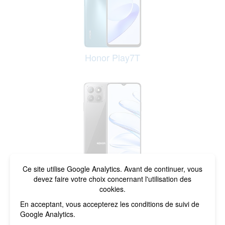
Honor Play7T
Honor 70 Lite
Ce site utilise Google Analytics. Avant de continuer, vous
devez faire votre choix concernant l'utilisation des
cookies.
En acceptant, vous accepterez les conditions de suivi de
Google Analytics.