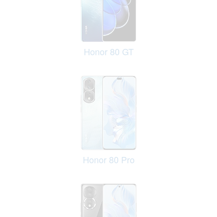
Honor 80 GT
Honor 80 Pro