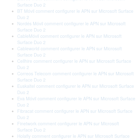
Surface Duo 2
BT Móvil comment configurer le APN sur Microsoft Surface
Duo 2
Nordés Móvil comment configurer le APN sur Microsoft
Surface Duo 2
CableMóvil comment configurer le APN sur Microsoft
Surface Duo 2
Cableworld comment configurer le APN sur Microsoft
Surface Duo 2
Cellhire comment configurer le APN sur Microsoft Surface
Duo 2
Correos Telecom comment configurer le APN sur Microsoft
Surface Duo 2
Euskaltel comment configurer le APN sur Microsoft Surface
Duo 2
Eva Móvil comment configurer le APN sur Microsoft Surface
Duo 2
Fibracat comment configurer le APN sur Microsoft Surface
Duo 2
Finetwork comment configurer le APN sur Microsoft
Surface Duo 2
Holafly comment configurer le APN sur Microsoft Surface