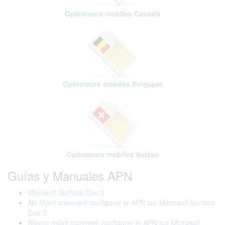
Opérateurs mobiles Canada
Opérateurs mobiles Belgique
Opérateurs mobiles Suisse
Guías y Manuales APN
Microsoft Surface Duo 2
Aki Móvil comment configurer le APN sur Microsoft Surface
Duo 2
Blaveo móvil comment configurer le APN sur Microsoft