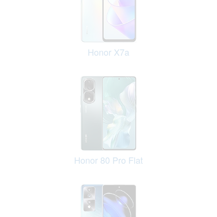
Honor X7a
Honor 80 Pro Flat