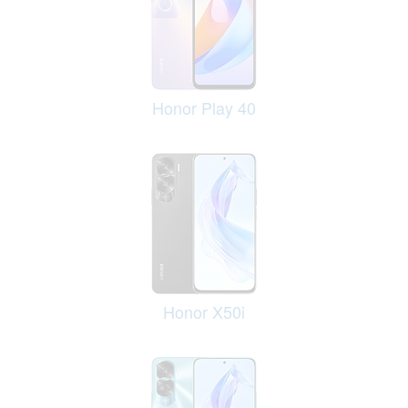
Honor Play 40
Honor X50i