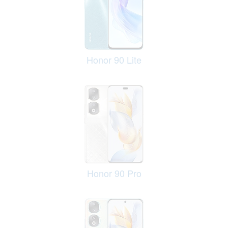
Honor 90 Lite
Honor 90 Pro