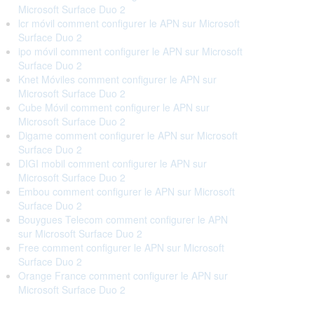
Microsoft Surface Duo 2
lcr móvil comment configurer le APN sur Microsoft
Surface Duo 2
ipo móvil comment configurer le APN sur Microsoft
Surface Duo 2
Knet Móviles comment configurer le APN sur
Microsoft Surface Duo 2
Cube Móvil comment configurer le APN sur
Microsoft Surface Duo 2
Digame comment configurer le APN sur Microsoft
Surface Duo 2
DIGI mobil comment configurer le APN sur
Microsoft Surface Duo 2
Embou comment configurer le APN sur Microsoft
Surface Duo 2
Bouygues Telecom comment configurer le APN
sur Microsoft Surface Duo 2
Free comment configurer le APN sur Microsoft
Surface Duo 2
Orange France comment configurer le APN sur
Microsoft Surface Duo 2