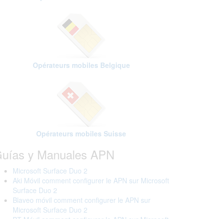
Opérateurs mobiles Belgique
Opérateurs mobiles Suisse
uías y Manuales APN
Microsoft Surface Duo 2
Aki Móvil comment configurer le APN sur Microsoft
Surface Duo 2
Blaveo móvil comment configurer le APN sur
Microsoft Surface Duo 2