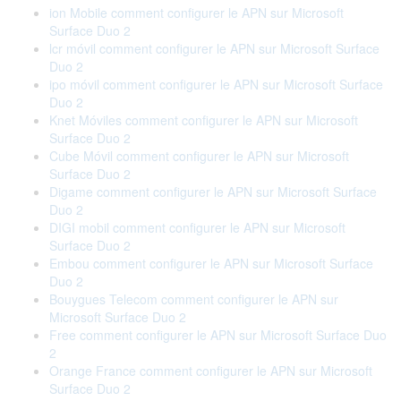
ion Mobile comment configurer le APN sur Microsoft
Surface Duo 2
lcr móvil comment configurer le APN sur Microsoft Surface
Duo 2
ipo móvil comment configurer le APN sur Microsoft Surface
Duo 2
Knet Móviles comment configurer le APN sur Microsoft
Surface Duo 2
Cube Móvil comment configurer le APN sur Microsoft
Surface Duo 2
Digame comment configurer le APN sur Microsoft Surface
Duo 2
DIGI mobil comment configurer le APN sur Microsoft
Surface Duo 2
Embou comment configurer le APN sur Microsoft Surface
Duo 2
Bouygues Telecom comment configurer le APN sur
Microsoft Surface Duo 2
Free comment configurer le APN sur Microsoft Surface Duo
2
Orange France comment configurer le APN sur Microsoft
Surface Duo 2