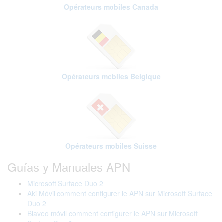
Opérateurs mobiles Canada
Opérateurs mobiles Belgique
Opérateurs mobiles Suisse
Guías y Manuales APN
Microsoft Surface Duo 2
Aki Móvil comment configurer le APN sur Microsoft Surface
Duo 2
Blaveo móvil comment configurer le APN sur Microsoft