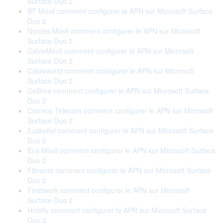
Surface Duo 2
BT Móvil comment configurer le APN sur Microsoft Surface
Duo 2
Nordés Móvil comment configurer le APN sur Microsoft
Surface Duo 2
CableMóvil comment configurer le APN sur Microsoft
Surface Duo 2
Cableworld comment configurer le APN sur Microsoft
Surface Duo 2
Cellhire comment configurer le APN sur Microsoft Surface
Duo 2
Correos Telecom comment configurer le APN sur Microsoft
Surface Duo 2
Euskaltel comment configurer le APN sur Microsoft Surface
Duo 2
Eva Móvil comment configurer le APN sur Microsoft Surface
Duo 2
Fibracat comment configurer le APN sur Microsoft Surface
Duo 2
Finetwork comment configurer le APN sur Microsoft
Surface Duo 2
Holafly comment configurer le APN sur Microsoft Surface
Duo 2