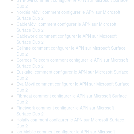
BT Móvil comment configurer le APN sur Microsoft Surface
Duo 2
Nordés Móvil comment configurer le APN sur Microsoft
Surface Duo 2
CableMóvil comment configurer le APN sur Microsoft
Surface Duo 2
Cableworld comment configurer le APN sur Microsoft
Surface Duo 2
Cellhire comment configurer le APN sur Microsoft Surface
Duo 2
Correos Telecom comment configurer le APN sur Microsoft
Surface Duo 2
Euskaltel comment configurer le APN sur Microsoft Surface
Duo 2
Eva Móvil comment configurer le APN sur Microsoft Surface
Duo 2
Fibracat comment configurer le APN sur Microsoft Surface
Duo 2
Finetwork comment configurer le APN sur Microsoft
Surface Duo 2
Holafly comment configurer le APN sur Microsoft Surface
Duo 2
ion Mobile comment configurer le APN sur Microsoft