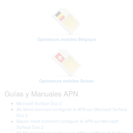
Opérateurs mobiles Belgique
Opérateurs mobiles Suisse
Guías y Manuales APN
Microsoft Surface Duo 2
Aki Móvil comment configurer le APN sur Microsoft Surface
Duo 2
Blaveo móvil comment configurer le APN sur Microsoft
Surface Duo 2