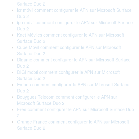
Surface Duo 2
lcr móvil comment configurer le APN sur Microsoft Surface
Duo 2
ipo móvil comment configurer le APN sur Microsoft Surface
Duo 2
Knet Móviles comment configurer le APN sur Microsoft
Surface Duo 2
Cube Móvil comment configurer le APN sur Microsoft
Surface Duo 2
Digame comment configurer le APN sur Microsoft Surface
Duo 2
DIGI mobil comment configurer le APN sur Microsoft
Surface Duo 2
Embou comment configurer le APN sur Microsoft Surface
Duo 2
Bouygues Telecom comment configurer le APN sur
Microsoft Surface Duo 2
Free comment configurer le APN sur Microsoft Surface Duo
2
Orange France comment configurer le APN sur Microsoft
Surface Duo 2