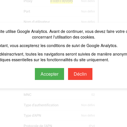
internet66
ite utilise Google Analytics. Avant de continuer, vous devez faire votre 
concernant l'utilisation des cookies.
tant, vous accepterez les conditions de suivi de Google Analytics.
désinscrivant, toutes les navigations seront suivies de manière anony
stiques essentielles sur les fonctionnalités du site uniquement.
Accepter
Déclin