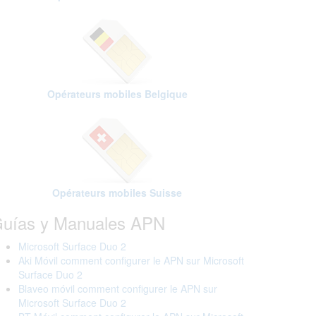
Opérateurs mobiles Belgique
Opérateurs mobiles Suisse
uías y Manuales APN
Microsoft Surface Duo 2
Aki Móvil comment configurer le APN sur Microsoft
Surface Duo 2
Blaveo móvil comment configurer le APN sur
Microsoft Surface Duo 2