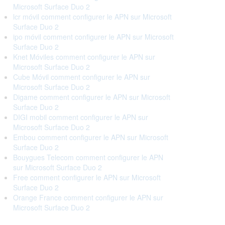
Microsoft Surface Duo 2
lcr móvil comment configurer le APN sur Microsoft
Surface Duo 2
ipo móvil comment configurer le APN sur Microsoft
Surface Duo 2
Knet Móviles comment configurer le APN sur
Microsoft Surface Duo 2
Cube Móvil comment configurer le APN sur
Microsoft Surface Duo 2
Digame comment configurer le APN sur Microsoft
Surface Duo 2
DIGI mobil comment configurer le APN sur
Microsoft Surface Duo 2
Embou comment configurer le APN sur Microsoft
Surface Duo 2
Bouygues Telecom comment configurer le APN
sur Microsoft Surface Duo 2
Free comment configurer le APN sur Microsoft
Surface Duo 2
Orange France comment configurer le APN sur
Microsoft Surface Duo 2