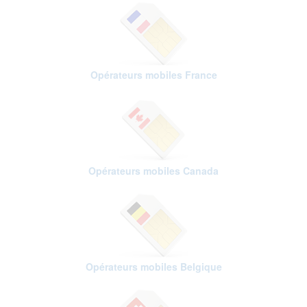
Opérateurs mobiles France
Opérateurs mobiles Canada
Opérateurs mobiles Belgique