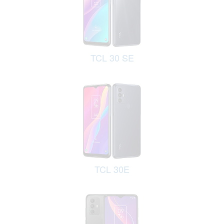
TCL 30 SE
TCL 30E