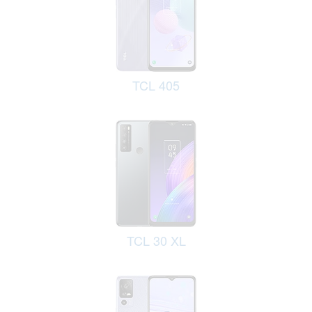
TCL 405
TCL 30 XL