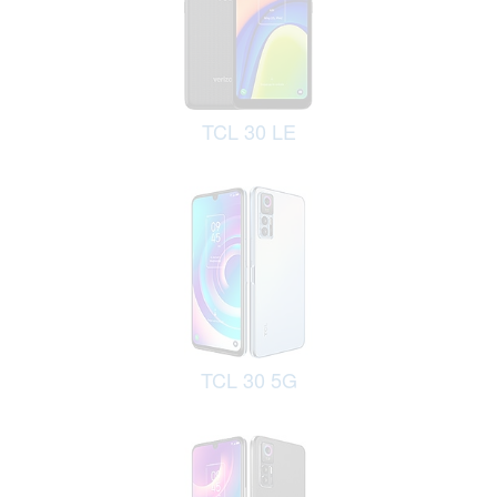
TCL 30 LE
TCL 30 5G