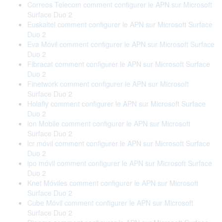
Correos Telecom comment configurer le APN sur Microsoft
Surface Duo 2
Euskaltel comment configurer le APN sur Microsoft Surface
Duo 2
Eva Móvil comment configurer le APN sur Microsoft Surface
Duo 2
Fibracat comment configurer le APN sur Microsoft Surface
Duo 2
Finetwork comment configurer le APN sur Microsoft
Surface Duo 2
Holafly comment configurer le APN sur Microsoft Surface
Duo 2
ion Mobile comment configurer le APN sur Microsoft
Surface Duo 2
lcr móvil comment configurer le APN sur Microsoft Surface
Duo 2
ipo móvil comment configurer le APN sur Microsoft Surface
Duo 2
Knet Móviles comment configurer le APN sur Microsoft
Surface Duo 2
Cube Móvil comment configurer le APN sur Microsoft
Surface Duo 2