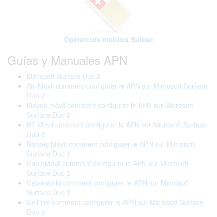
Opérateurs mobiles Suisse
Guías y Manuales APN
Microsoft Surface Duo 2
Aki Móvil comment configurer le APN sur Microsoft Surface
Duo 2
Blaveo móvil comment configurer le APN sur Microsoft
Surface Duo 2
BT Móvil comment configurer le APN sur Microsoft Surface
Duo 2
Nordés Móvil comment configurer le APN sur Microsoft
Surface Duo 2
CableMóvil comment configurer le APN sur Microsoft
Surface Duo 2
Cableworld comment configurer le APN sur Microsoft
Surface Duo 2
Cellhire comment configurer le APN sur Microsoft Surface
Duo 2