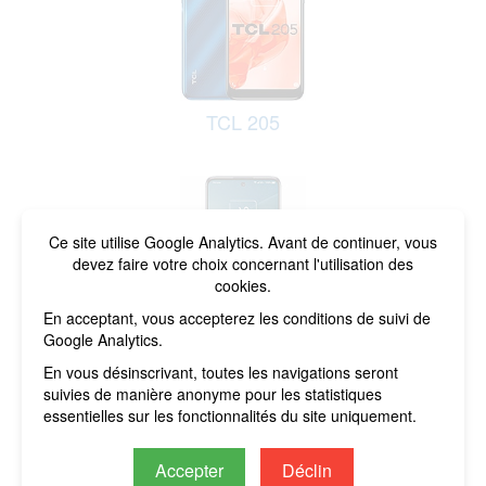
TCL 205
Ce site utilise Google Analytics. Avant de continuer, vous
devez faire votre choix concernant l'utilisation des
cookies.
En acceptant, vous accepterez les conditions de suivi de
Google Analytics.
TCL 30 V 5G
En vous désinscrivant, toutes les navigations seront
suivies de manière anonyme pour les statistiques
essentielles sur les fonctionnalités du site uniquement.
Accepter
Déclin