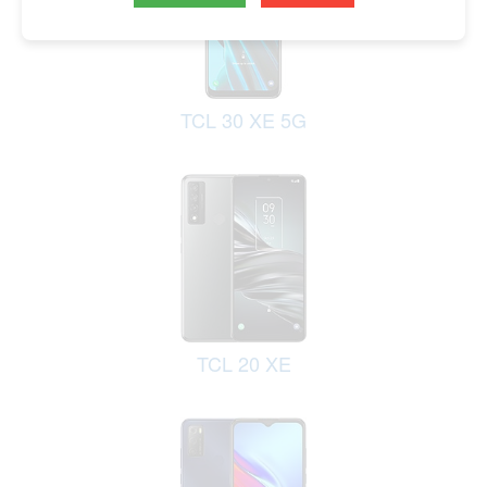
TCL 30 XE 5G
TCL 20 XE