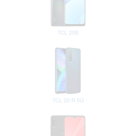
TCL 20B
TCL 20 R 5G