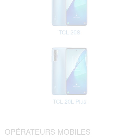
TCL 20S
TCL 20L Plus
OPÉRATEURS MOBILES