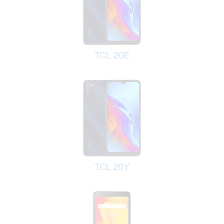
TCL 20E
TCL 20Y