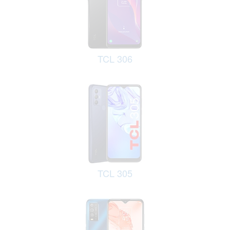
TCL 306
TCL 305