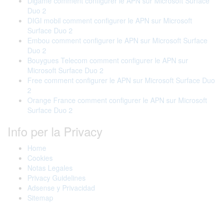
Digame comment configurer le APN sur Microsoft Surface
Duo 2
DIGI mobil comment configurer le APN sur Microsoft
Surface Duo 2
Embou comment configurer le APN sur Microsoft Surface
Duo 2
Bouygues Telecom comment configurer le APN sur
Microsoft Surface Duo 2
Free comment configurer le APN sur Microsoft Surface Duo
2
Orange France comment configurer le APN sur Microsoft
Surface Duo 2
Info per la Privacy
Home
Cookies
Notas Legales
Privacy Guidelines
Adsense y Privacidad
Sitemap