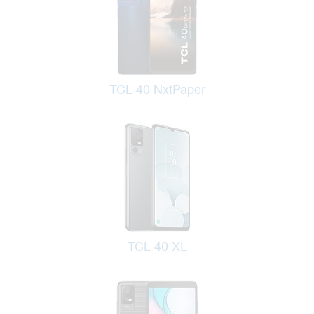
TCL 40 NxtPaper
TCL 40 XL