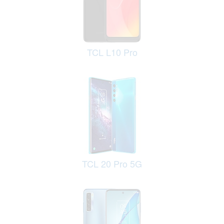
TCL L10 Pro
TCL 20 Pro 5G