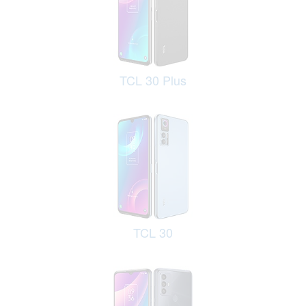
TCL 30 Plus
TCL 30