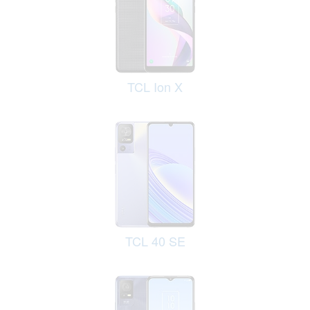
TCL Ion X
TCL 40 SE